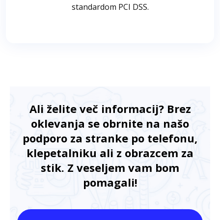
standardom PCI DSS.
Ali želite več informacij? Brez
oklevanja se obrnite na našo
podporo za stranke po telefonu,
klepetalniku ali z obrazcem za
stik. Z veseljem vam bom
pomagali!