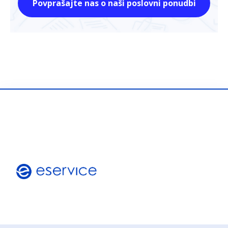
Povprašajte nas o naši poslovni ponudbi